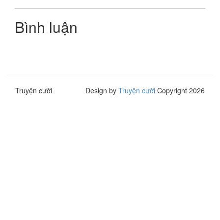
Bình luận
Truyện cười
Design by
Truyện cười
Copyright 2026