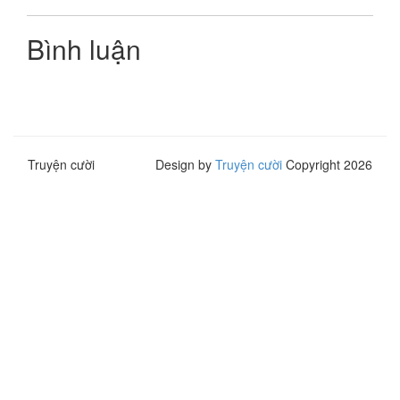
Bình luận
Truyện cười
Design by
Truyện cười
Copyright 2026