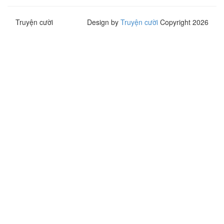
Truyện cười
Design by
Truyện cười
Copyright 2026