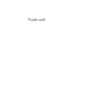
Truyện cười