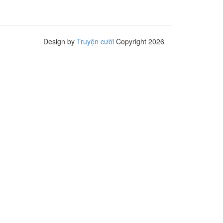
Design by
Truyện cười
Copyright 2026