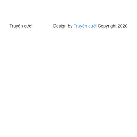
Truyện cười
Design by
Truyện cười
Copyright 2026