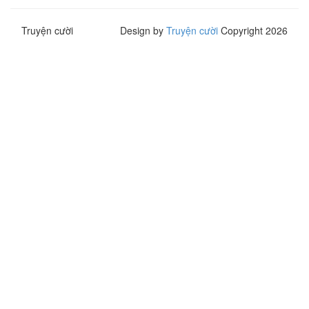
Truyện cười
Design by
Truyện cười
Copyright 2026