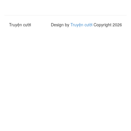
Truyện cười
Design by
Truyện cười
Copyright 2026