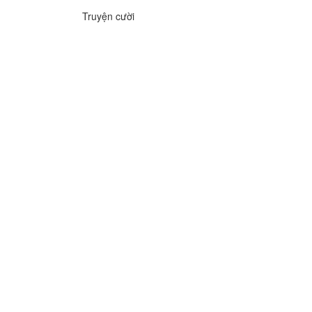
Truyện cười