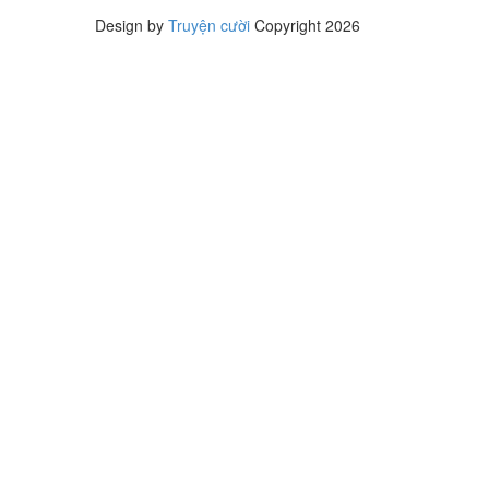
Design by
Truyện cười
Copyright 2026