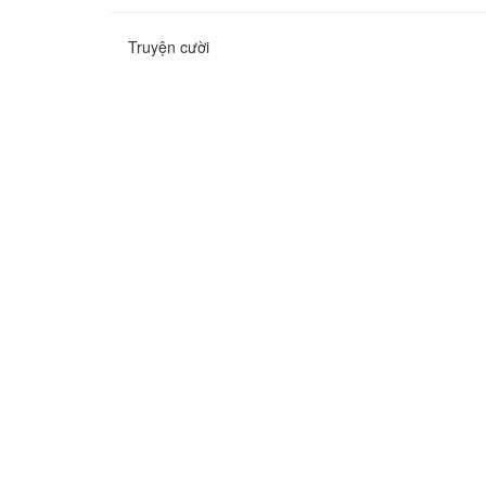
Truyện cười