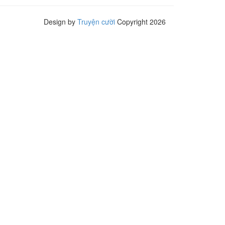
Design by
Truyện cười
Copyright 2026