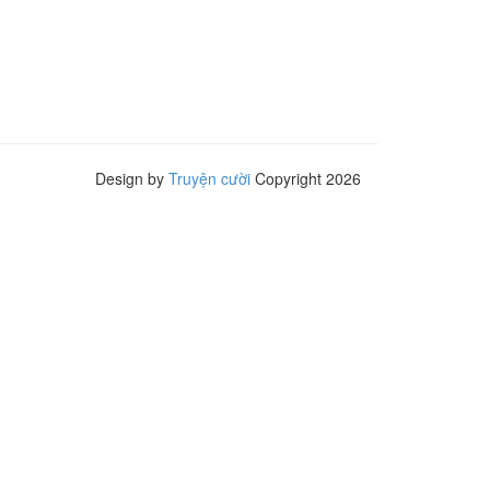
Design by
Truyện cười
Copyright 2026