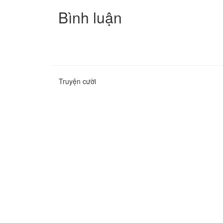
Bình luận
Truyện cười