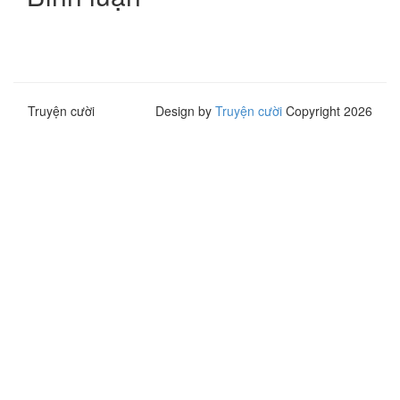
Truyện cười
Design by
Truyện cười
Copyright 2026