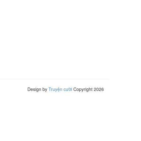
Design by
Truyện cười
Copyright 2026