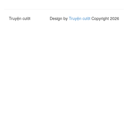
Truyện cười
Design by
Truyện cười
Copyright 2026